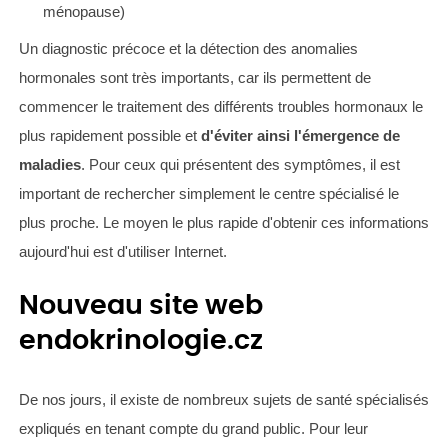
ménopause)
Un diagnostic précoce et la détection des anomalies
hormonales sont très importants, car ils permettent de
commencer le traitement des différents troubles hormonaux le
plus rapidement possible et
d'éviter ainsi l'émergence de
maladies
. Pour ceux qui présentent des symptômes, il est
important de rechercher simplement le centre spécialisé le
plus proche. Le moyen le plus rapide d'obtenir ces informations
aujourd'hui est d'utiliser Internet.
Nouveau site web
endokrinologie.cz
De nos jours, il existe de nombreux sujets de santé spécialisés
expliqués en tenant compte du grand public. Pour leur