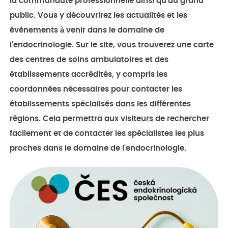
la communauté professionnelle ainsi qu'au grand
public. Vous y découvrirez les actualités et les
événements à venir dans le domaine de
l'endocrinologie. Sur le site, vous trouverez une carte
des centres de soins ambulatoires et des
établissements accrédités, y compris les
coordonnées nécessaires pour contacter les
établissements spécialisés dans les différentes
régions. Cela permettra aux visiteurs de rechercher
facilement et de contacter les spécialistes les plus
proches dans le domaine de l'endocrinologie.