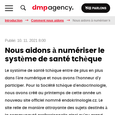
👋🏻 PARLONS
Introduction
Comment nous aidons
Nous aidons à numériser le s
Publié: 10. 11. 2021 8:00
Nous aidons à numériser le
système de santé tchèque
Le système de santé tchèque entre de plus en plus
dans l'ère numérique et nous avons l'honneur d'y
participer. Pour la Société tchèque d'endocrinologie,
nous avons créé au printemps de cette année un
nouveau site officiel nommé endokrinologie.cz. Le
site relie de manière attrayante des sujets destinés à