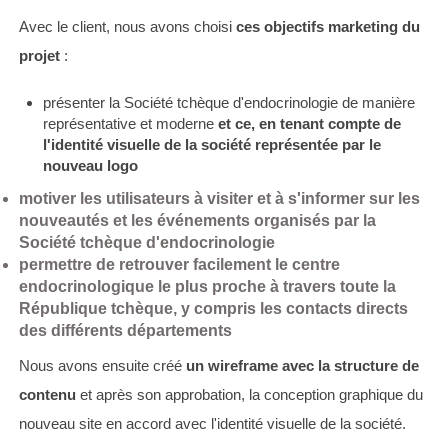
Avec le client, nous avons choisi
ces objectifs marketing du
projet
:
présenter la Société tchèque d'endocrinologie de manière
représentative et moderne
et ce, en tenant compte de
l'
identité visuelle de la société
représentée par le
nouveau logo
motiver les utilisateurs à visiter et
à s'informer sur les
nouveautés et les événements
organisés par la
Société tchèque d'endocrinologie
permettre de
retrouver facilement le centre
endocrinologique le plus proche
à travers toute la
République tchèque, y compris les contacts directs
des différents départements
Nous avons ensuite créé
un wireframe avec la structure de
contenu
et après son approbation, la conception graphique du
nouveau site en accord avec l'identité visuelle de la société.