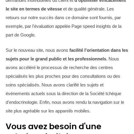
demandes individuelles du client et
d'optimiser efficacement
le site en termes de vitesse
et de qualité générale. Les
retours sur notre succès dans ce domaine sont fournis, par
exemple, par l'évaluation appelée Page speed insights de la
part de Google.
Sur le nouveau site, nous avons
facilité l'orientation dans les
sujets pour le grand public et les professionnels
. Nous
avons accéléré le processus de recherche des centres
spécialisés les plus proches pour des consultations ou des
soins spécialisés. Nous avons clarifié les sujets et
événements actuels sous la direction de la Société tchèque
d'endocrinologie. Enfin, nous avons rendu la navigation sur le
site plus agréable sur les appareils mobiles.
Vous avez besoin d'une