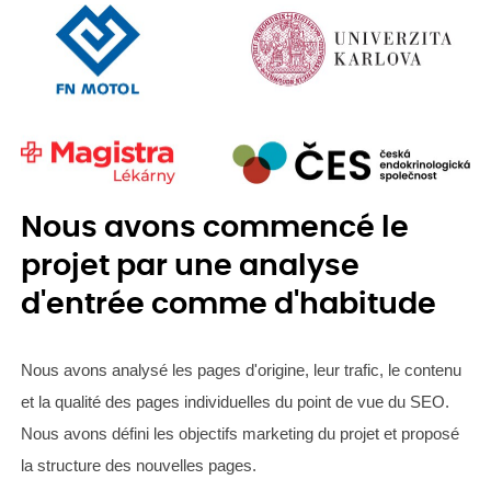
Nous avons commencé le
projet par une analyse
d'entrée comme d'habitude
Nous avons analysé les pages d'origine, leur trafic, le contenu
et la qualité des pages individuelles du point de vue du SEO.
Nous avons défini les objectifs marketing du projet et proposé
la structure des nouvelles pages.