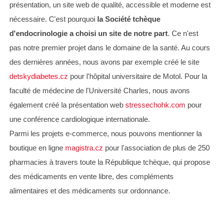
présentation, un site web de qualité, accessible et moderne est
nécessaire. C'est pourquoi
la Société tchèque
d'endocrinologie a choisi un site de notre part
. Ce n'est
pas notre premier projet dans le domaine de la santé. Au cours
des dernières années, nous avons par exemple créé le site
detskydiabetes.cz
pour l'hôpital universitaire de Motol. Pour la
faculté de médecine de l'Université Charles, nous avons
également créé la présentation web
stressechohk.com
pour
une conférence cardiologique internationale.
Parmi les projets e-commerce, nous pouvons mentionner la
boutique en ligne
magistra.cz
pour l'association de plus de 250
pharmacies à travers toute la République tchèque, qui propose
des médicaments en vente libre, des compléments
alimentaires et des médicaments sur ordonnance.