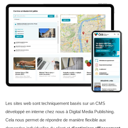
Les sites web sont techniquement basés sur un CMS
développé en interne chez nous à Digital Media Publishing.
Cela nous permet de répondre de manière flexible aux