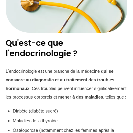
Qu'est-ce que
l'endocrinologie ?
L'endocrinologie est une branche de la médecine
qui se
consacre au diagnostic et au traitement des troubles
hormonaux
. Ces troubles peuvent influencer significativement
les processus corporels et
mener à des maladies
, telles que :
Diabète (diabète sucré)
Maladies de la thyroïde
Ostéoporose (notamment chez les femmes après la