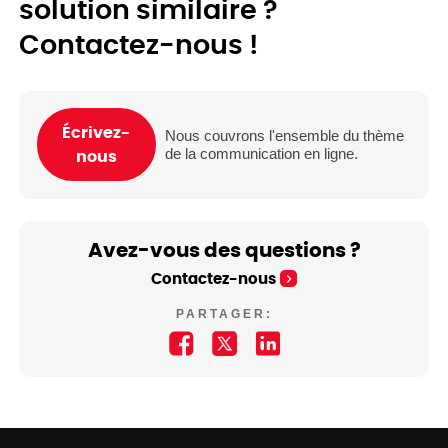
solution similaire ?
Contactez-nous !
Écrivez-
Nous couvrons l'ensemble du thème
de la communication en ligne.
nous
Avez-vous des questions ?
Contactez-nous
PARTAGER: