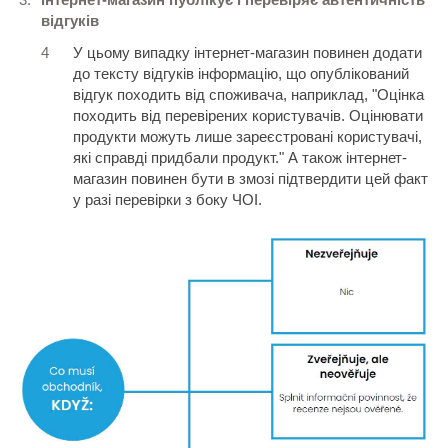
відгуків
У цьому випадку інтернет-магазин повинен додати
до тексту відгуків інформацію, що опублікований
відгук походить від споживача, наприклад, "Оцінка
походить від перевірених користувачів. Оцінювати
продукти можуть лише зареєстровані користувачі,
які справді придбали продукт." А також інтернет-
магазин повинен бути в змозі підтвердити цей факт
у разі перевірки з боку ЧОІ.