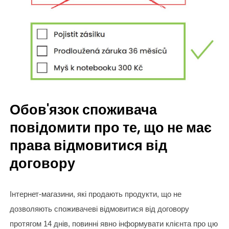
Обов'язок споживача
повідомити про те, що не має
права відмовитися від
договору
Інтернет-магазини, які продають продукти, що не
дозволяють споживачеві відмовитися від договору
протягом 14 днів, повинні явно інформувати клієнта про цю