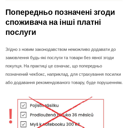
Попередньо позначені згоди
споживача на інші платні
послуги
Згідно з новим законодавством неможливо додавати до
замовлення будь-які послуги та товари без явної згоди
покупця. На практиці це означає, що попередньо
позначений чекбокс, наприклад, для страхування посилки
або додавання рекомендованого товару, буде порушенням.