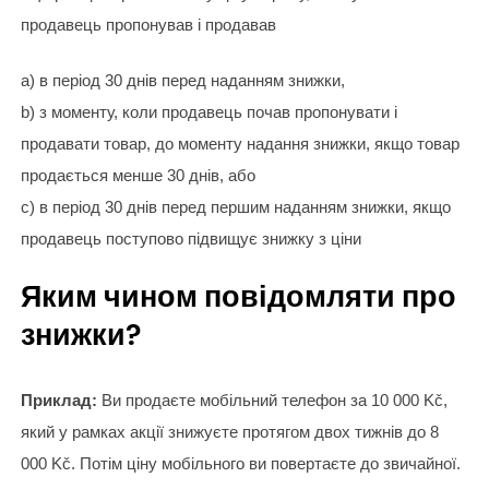
продавець пропонував і продавав
a) в період 30 днів перед наданням знижки,
b) з моменту, коли продавець почав пропонувати і
продавати товар, до моменту надання знижки, якщо товар
продається менше 30 днів, або
c) в період 30 днів перед першим наданням знижки, якщо
продавець поступово підвищує знижку з ціни
Яким чином повідомляти про
знижки?
Приклад:
Ви продаєте мобільний телефон за 10 000 Kč,
який у рамках акції знижуєте протягом двох тижнів до 8
000 Kč. Потім ціну мобільного ви повертаєте до звичайної.