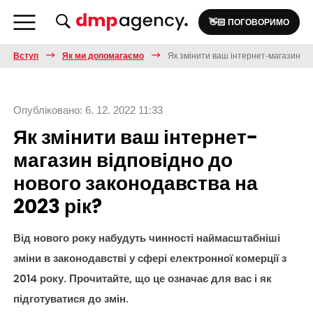
👋🏻 ПОГОВОРИМО
Вступ
Як ми допомагаємо
Як змінити ваш інтернет-магазин ві
Опубліковано: 6. 12. 2022 11:33
Як змінити ваш інтернет-
магазин відповідно до
нового законодавства на
2023 рік?
Від нового року набудуть чинності наймасштабніші
зміни в законодавстві у сфері електронної комерції з
2014 року. Прочитайте, що це означає для вас і як
підготуватися до змін.