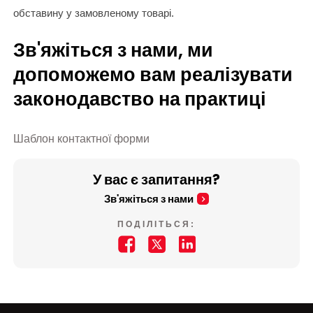
обставину у замовленому товарі.
Зв'яжіться з нами, ми
допоможемо вам реалізувати
законодавство на практиці
Шаблон контактної форми
У вас є запитання?
Зв'яжіться з нами
ПОДІЛІТЬСЯ: