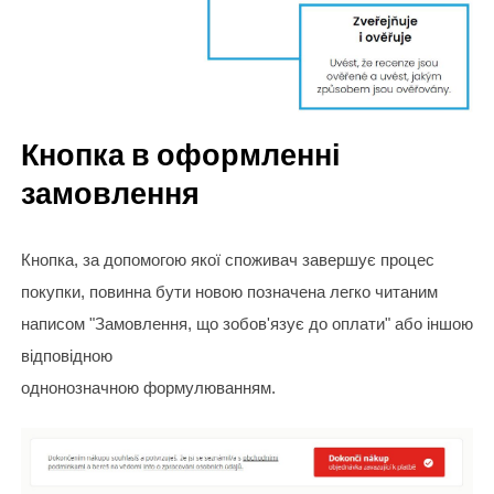
Кнопка в оформленні
замовлення
Кнопка, за допомогою якої споживач завершує процес
покупки, повинна бути новою позначена легко читаним
написом "Замовлення, що зобов'язує до оплати" або іншою
відповідною
однонозначною формулюванням.