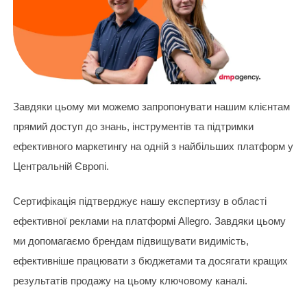
Завдяки цьому ми можемо запропонувати нашим клієнтам
прямий доступ до знань, інструментів та підтримки
ефективного маркетингу на одній з найбільших платформ у
Центральній Європі.
Сертифікація підтверджує нашу експертизу в області
ефективної реклами на платформі Allegro. Завдяки цьому
ми допомагаємо брендам підвищувати видимість,
ефективніше працювати з бюджетами та досягати кращих
результатів продажу на цьому ключовому каналі.