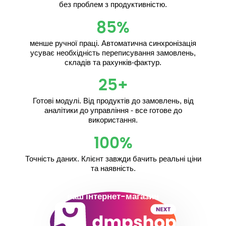
без проблем з продуктивністю.
85%
менше ручної праці. Автоматична синхронізація
усуває необхідність переписування замовлень,
складів та рахунків-фактур.
25+
Готові модулі. Від продуктів до замовлень, від
аналітики до управління - все готове до
використання.
100%
Точність даних. Клієнт завжди бачить реальні ціни
та наявність.
ваш інтернет-магазин