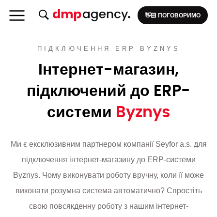
👋🏻 ПОГОВОРИМО
ПІДКЛЮЧЕННЯ ERP BYZNYS
Інтернет-магазин,
підключений до ERP-
системи
Byznys
Ми є ексклюзивним партнером компанії Seyfor a.s. для
підключення інтернет-магазину до ERP-системи
Byznys. Чому виконувати роботу вручну, коли її може
виконати розумна система автоматично? Спростіть
свою повсякденну роботу з нашим інтернет-