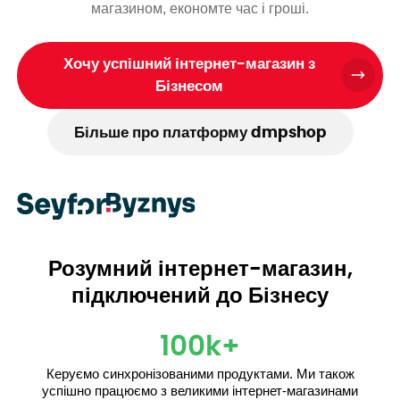
магазином, економте час і гроші.
Хочу успішний інтернет-магазин з
Бізнесом
Більше про платформу dmpshop
Розумний інтернет-магазин,
підключений до Бізнесу
100k+
Керуємо синхронізованими продуктами. Ми також
успішно працюємо з великими інтернет-магазинами