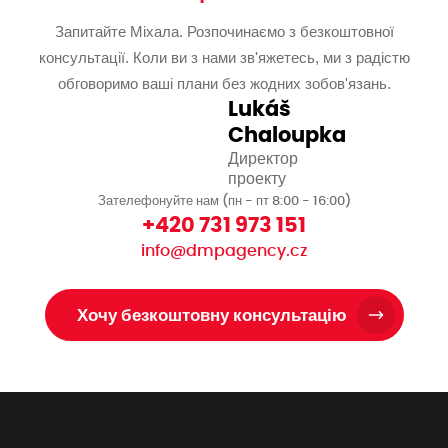
Запитайте Міхала. Розпочинаємо з безкоштовної
консультації. Коли ви з нами зв'яжетесь, ми з радістю
обговоримо ваші плани без жодних зобов'язань.
Lukáš
Chaloupka
Директор
проекту
Зателефонуйте нам (пн - пт 8:00 - 16:00)
+420 731 973 151
info@dmpagency.cz
Хочу безкоштовну консультацію