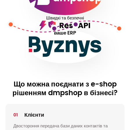
Швидкі та безпечні
ваше ERP
Що можна поєднати з e-shop
рішенням dmpshop в бізнесі?
Клієнти
01
Двостороння передача бази даних контактів та