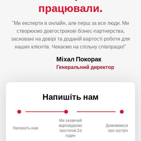
працювали.
"Ми експерти в онлайн, але перш за все люди. Ми
створюємо довгострокові бізнес-партнерства,
засновані на довірі та доданій вартості роботи для
наших клієнтів. Чекаємо на спільну співпрацю!"
Міхал Покорак
Генеральний директор
Напишіть нам
Ми зазвичай
відповідаємо
Домовимося
Напишіть нам
протягом 24
про зустріч
годин