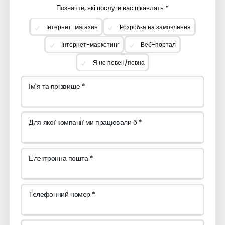
Позначте, які послуги вас цікавлять *
Інтернет-магазин
Розробка на замовлення
Інтернет-маркетинг
Веб-портал
Я не певен/певна
Ім'я та прізвище *
Для якої компанії ми працювали б *
Електронна пошта *
Телефонний номер *