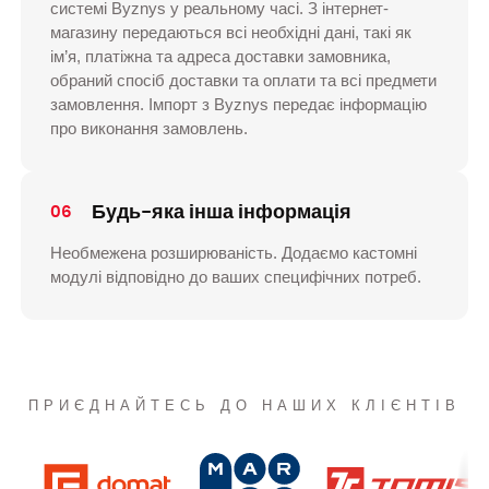
системі Byznys у реальному часі. З інтернет-
магазину передаються всі необхідні дані, такі як
ім’я, платіжна та адреса доставки замовника,
обраний спосіб доставки та оплати та всі предмети
замовлення. Імпорт з Byznys передає інформацію
про виконання замовлень.
Будь-яка інша інформація
06
Необмежена розширюваність. Додаємо кастомні
модулі відповідно до ваших специфічних потреб.
ПРИЄДНАЙТЕСЬ ДО НАШИХ КЛІЄНТІВ