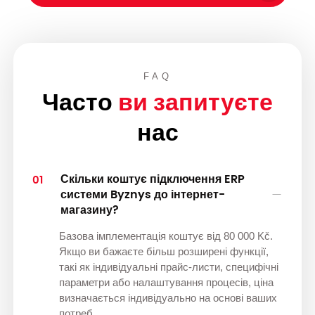
FAQ
Часто
ви запитуєте
нас
Скільки коштує підключення ERP
01
системи Byznys до інтернет-
магазину?
Базова імплементація коштує від 80 000 Kč.
Якщо ви бажаєте більш розширені функції,
такі як індивідуальні прайс-листи, специфічні
параметри або налаштування процесів, ціна
визначається індивідуально на основі ваших
потреб.