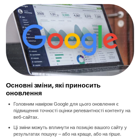
Основні зміни, які приносить
оновлення
Головним наміром Google для цього оновлення є
підвищення точності оцінки релевантності контенту на
веб-сайтах.
Ці зміни можуть вплинути на позицію вашого сайту у
результатах пошуку – або на краще, або на гірше.